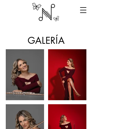
GALERÍA