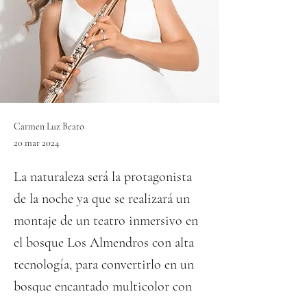
Carmen Luz Beato
20 mar 2024
La naturaleza será la protagonista
de la noche ya que se realizará un
montaje de un teatro inmersivo en
el bosque Los Almendros con alta
tecnología, para convertirlo en un
bosque encantado multicolor con